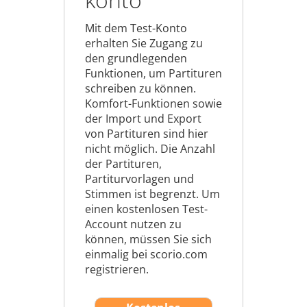
Mit dem Test-Konto
erhalten Sie Zugang zu
den grundlegenden
Funktionen, um Partituren
schreiben zu können.
Komfort-Funktionen sowie
der Import und Export
von Partituren sind hier
nicht möglich. Die Anzahl
der Partituren,
Partiturvorlagen und
Stimmen ist begrenzt. Um
einen kostenlosen Test-
Account nutzen zu
können, müssen Sie sich
einmalig bei scorio.com
registrieren.