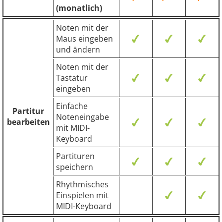
(monatlich)
Noten mit der
Maus eingeben
und ändern
Noten mit der
Tastatur
eingeben
Einfache
Partitur
Noteneingabe
bearbeiten
mit MIDI-
Keyboard
Partituren
speichern
Rhythmisches
Einspielen mit
MIDI-Keyboard