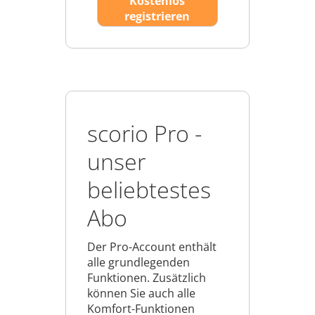
Kostenlos
registrieren
scorio Pro -
unser
beliebtestes
Abo
Der Pro-Account enthält
alle grundlegenden
Funktionen. Zusätzlich
können Sie auch alle
Komfort-Funktionen