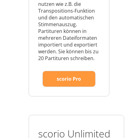
nutzen wie z.B. die
Transpositions-Funktion
und den automatischen
Stimmenauszug.
Partituren können in
mehreren Dateiformaten
importiert und exportiert
werden. Sie können bis zu
20 Partituren schreiben.
scorio Pro
scorio Unlimited