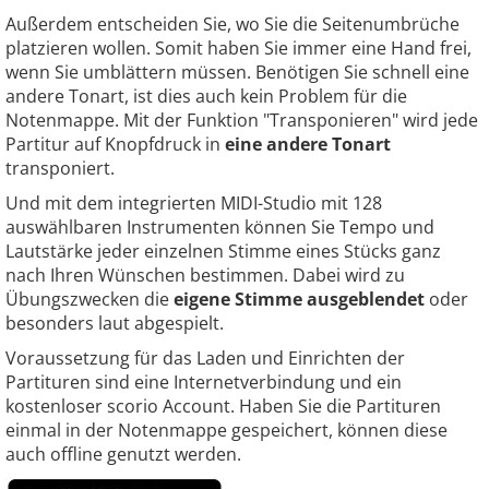
Außerdem entscheiden Sie, wo Sie die Seitenumbrüche
platzieren wollen. Somit haben Sie immer eine Hand frei,
wenn Sie umblättern müssen. Benötigen Sie schnell eine
andere Tonart, ist dies auch kein Problem für die
Notenmappe. Mit der Funktion "Transponieren" wird jede
Partitur auf Knopfdruck in
eine andere Tonart
transponiert.
Und mit dem integrierten MIDI-Studio mit 128
auswählbaren Instrumenten können Sie Tempo und
Lautstärke jeder einzelnen Stimme eines Stücks ganz
nach Ihren Wünschen bestimmen. Dabei wird zu
Übungszwecken die
eigene Stimme ausgeblendet
oder
besonders laut abgespielt.
Voraussetzung für das Laden und Einrichten der
Partituren sind eine Internetverbindung und ein
kostenloser scorio Account. Haben Sie die Partituren
einmal in der Notenmappe gespeichert, können diese
auch offline genutzt werden.