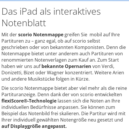
Das iPad als interaktives
Notenblatt
Mit der
scorio Notenmappe
greifen Sie mobil auf Ihre
Partituren zu – ganz egal, ob auf scorio selbst
geschrieben oder von bekannten Komponisten. Denn die
Notenmappe bietet unter anderem auch Partituren von
renommierten Notenverlagen zum Kauf an. Zum Start
haben wir uns auf
bekannte Opernarien
von Verdi,
Donizetti, Bizet oder Wagner konzentriert. Weitere Arien
und andere Musikstücke folgen in Kürze.
Die scorio Notenmappe bietet aber viel mehr als die reine
Partituranzeige. Denn dank der von scorio entwickelten
flexiScore®-Technologie
lassen sich die Noten an Ihre
individuellen Bedürfnisse anpassen. Sie können zum
Beispiel das Notenbild frei skalieren. Die Partitur wird mit
Ihrer individuell gewählten Notengröße neu gesetzt und
auf Displaygröße angepasst.