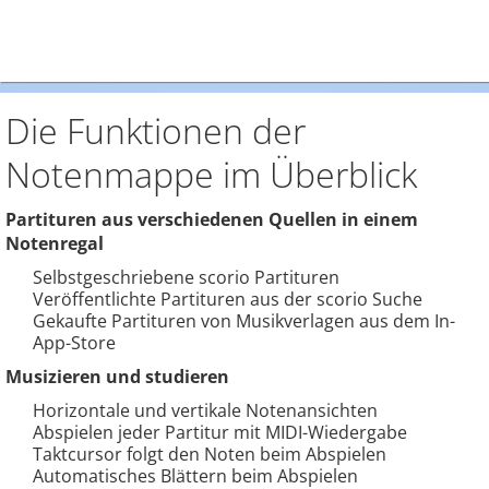
Die Funktionen der
Notenmappe im Überblick
Partituren aus verschiedenen Quellen in einem
Notenregal
Selbstgeschriebene scorio Partituren
Veröffentlichte Partituren aus der scorio Suche
Gekaufte Partituren von Musikverlagen aus dem In-
App-Store
Musizieren und studieren
Horizontale und vertikale Notenansichten
Abspielen jeder Partitur mit MIDI-Wiedergabe
Taktcursor folgt den Noten beim Abspielen
Automatisches Blättern beim Abspielen