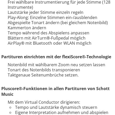
Frei wählbare Instrumentierung für jede Stimme (128
Instrumente)
Lautstärke jeder Stimme einzeln regeln
Play-Along: Einzelne Stimmen ein-/ausblenden
Abgespielte Tonart ändern (bei gleichem Notenbild)
Kammerton ändern
Tempo während des Abspielens anpassen
Blättern mit AirTurn®-Fußpedal möglich
AirPlay® mit Bluetooth oder WLAN möglich
Partituren einrichten mit der flexiScore®-Technologie
Notenbild mit wählbarem Zoom neu setzen lassen
Tonart des Notenbilds transponieren
Taktgenaue Seitenumbrüche setzen.
Pluscore®-Funktionen in allen Partituren von Schott
Music
Mit dem Virtual Conductor dirigieren:
Tempo und Lautstärke dynamisch steuern
Eigene Interpretation aufnehmen und abspielen