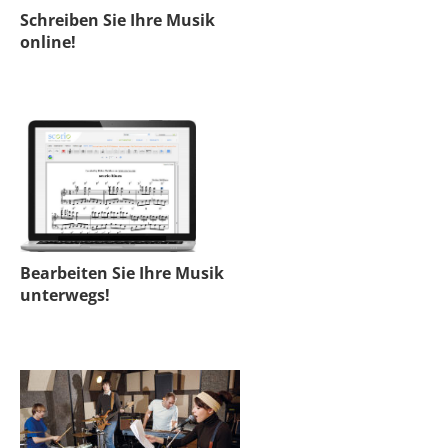
Schreiben Sie Ihre Musik
online!
Bearbeiten Sie Ihre Musik
unterwegs!