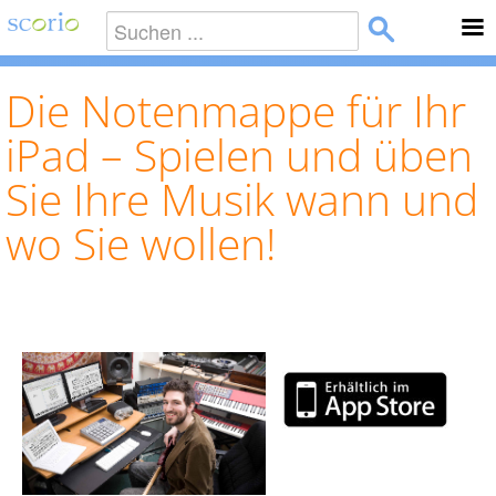
Die Notenmappe für Ihr
iPad – Spielen und üben
Sie Ihre Musik wann und
wo Sie wollen!