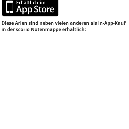
Diese Arien sind neben vielen anderen als In-App-Kauf
in der scorio Notenmappe erhältlich: