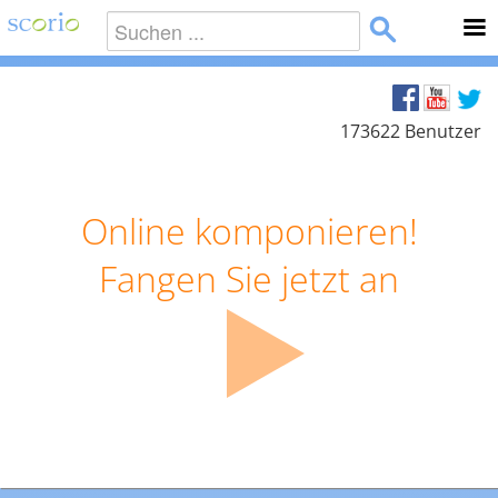
173622 Benutzer
Online komponieren!
Fangen Sie jetzt an