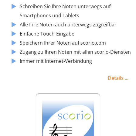
Schreiben Sie Ihre Noten unterwegs auf
Smartphones und Tablets
Alle Ihre Noten auch unterwegs zugreifbar
Einfache Touch-Eingabe
Speichern Ihrer Noten auf scorio.com
Zugang zu Ihren Noten mit allen scorio-Diensten
Immer mit Internet-Verbindung
Details ...