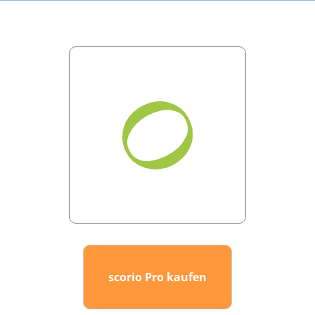
scorio Pro kaufen