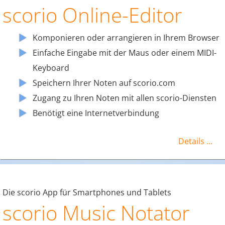
scorio Online-Editor
Komponieren oder arrangieren in Ihrem Browser
Einfache Eingabe mit der Maus oder einem MIDI-
Keyboard
Speichern Ihrer Noten auf scorio.com
Zugang zu Ihren Noten mit allen scorio-Diensten
Benötigt eine Internetverbindung
Details ...
Die scorio App für Smartphones und Tablets
scorio Music Notator