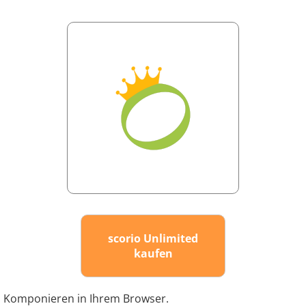
scorio Unlimited
kaufen
Komponieren in Ihrem Browser.