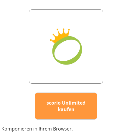
scorio Unlimited
kaufen
Komponieren in Ihrem Browser.