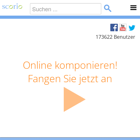
173622 Benutzer
Online komponieren!
Fangen Sie jetzt an