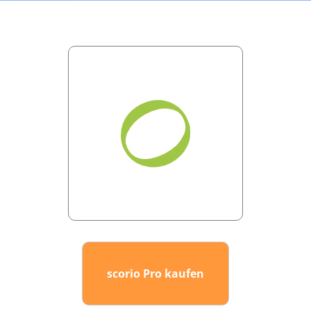
scorio Pro kaufen