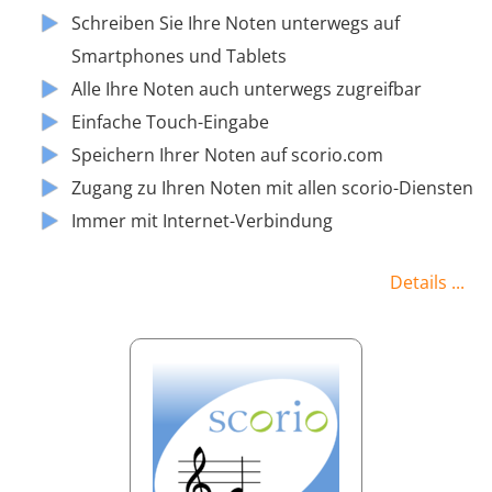
Schreiben Sie Ihre Noten unterwegs auf
Smartphones und Tablets
Alle Ihre Noten auch unterwegs zugreifbar
Einfache Touch-Eingabe
Speichern Ihrer Noten auf scorio.com
Zugang zu Ihren Noten mit allen scorio-Diensten
Immer mit Internet-Verbindung
Details ...