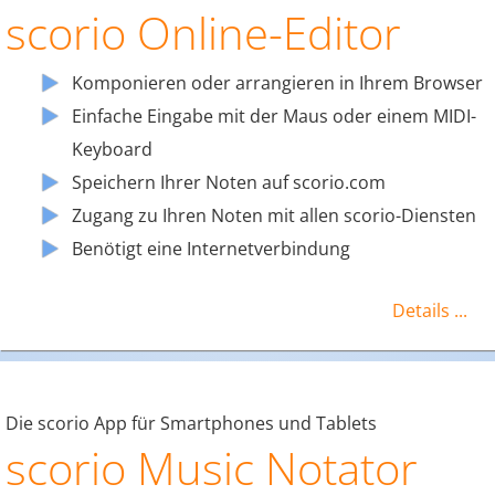
scorio Online-Editor
Komponieren oder arrangieren in Ihrem Browser
Einfache Eingabe mit der Maus oder einem MIDI-
Keyboard
Speichern Ihrer Noten auf scorio.com
Zugang zu Ihren Noten mit allen scorio-Diensten
Benötigt eine Internetverbindung
Details ...
Die scorio App für Smartphones und Tablets
scorio Music Notator