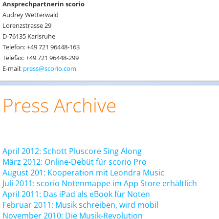
Ansprechpartnerin scorio
Audrey Wetterwald
Lorenzstrasse 29
D-76135 Karlsruhe
Telefon: +49 721 96448-163
Telefax: +49 721 96448-299
E-mail:
press@scorio.com
Press Archive
April 2012: Schott Pluscore Sing Along
März 2012: Online-Debüt für scorio Pro
August 201: Kooperation mit Leondra Music
Juli 2011: scorio Notenmappe im App Store erhältlich
April 2011: Das iPad als eBook für Noten
Februar 2011: Musik schreiben, wird mobil
November 2010: Die Musik-Revolution