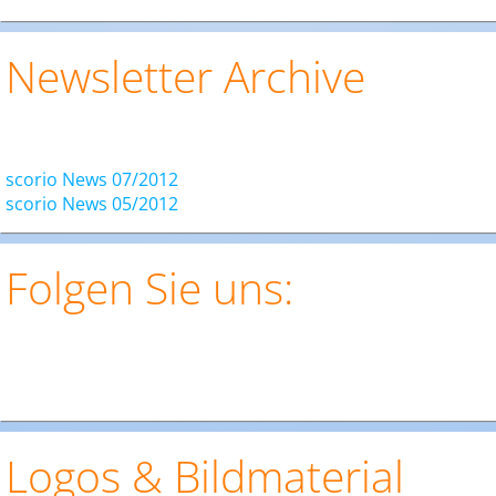
Newsletter Archive
scorio News 07/2012
scorio News 05/2012
Folgen Sie uns:
Logos & Bildmaterial