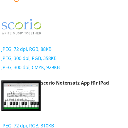
JPEG, 72 dpi, RGB, 88KB
JPEG, 300 dpi, RGB, 358KB
JPEG, 300 dpi, CMYK, 929KB
scorio Notensatz App für iPad
JPEG, 72 dpi, RGB, 310KB