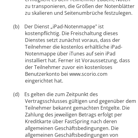
zu transponieren, die Größen der Notenblätter
zu skalieren und Seitenumbrüche festzulegen.
(b) Der Dienst „iPad-Notenmappe" ist
kostenpflichtig. Die Freischaltung dieses
Dienstes setzt zunächst voraus, dass der
Teilnehmer die kostenlos erhältliche iPad-
Notenmappe über iTunes auf sein iPad
installiert hat. Ferner ist Voraussetzung, dass
der Teilnehmer zuvor ein kostenloses
Benutzerkonto bei www.scorio.com
eingerichtet hat.
(d) Es gelten die zum Zeitpunkt des
Vertragsschlusses gültigen und gegenüber dem
Teilnehmer bekannt gemachten Entgelte. Die
Zahlung des jeweiligen Betrags erfolgt per
Kreditkarte über FastSpring nach deren
allgemeinen Geschäftsbedingungen. Die
allgemeinen Geschäftsbedingungen von