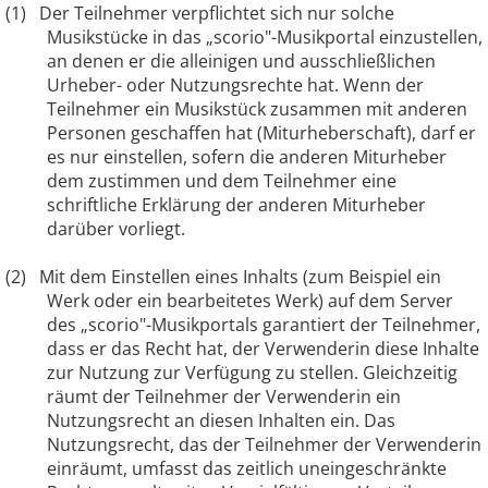
(1)
Der Teilnehmer verpflichtet sich nur solche
Musikstücke in das „scorio"-Musikportal einzustellen,
an denen er die alleinigen und ausschließlichen
Urheber- oder Nutzungsrechte hat. Wenn der
Teilnehmer ein Musikstück zusammen mit anderen
Personen geschaffen hat (Miturheberschaft), darf er
es nur einstellen, sofern die anderen Miturheber
dem zustimmen und dem Teilnehmer eine
schriftliche Erklärung der anderen Miturheber
darüber vorliegt.
(2)
Mit dem Einstellen eines Inhalts (zum Beispiel ein
Werk oder ein bearbeitetes Werk) auf dem Server
des „scorio"-Musikportals garantiert der Teilnehmer,
dass er das Recht hat, der Verwenderin diese Inhalte
zur Nutzung zur Verfügung zu stellen. Gleichzeitig
räumt der Teilnehmer der Verwenderin ein
Nutzungsrecht an diesen Inhalten ein. Das
Nutzungsrecht, das der Teilnehmer der Verwenderin
einräumt, umfasst das zeitlich uneingeschränkte