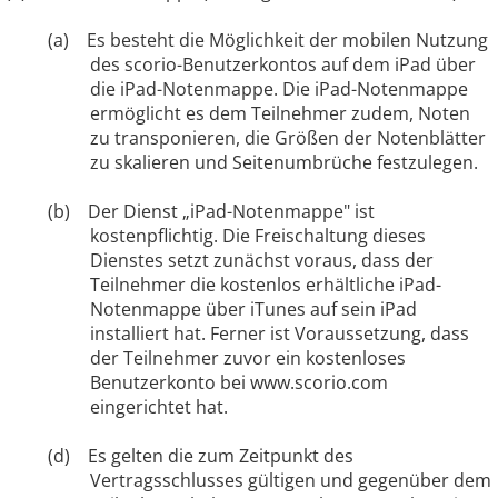
(a) Es besteht die Möglichkeit der mobilen Nutzung
des scorio-Benutzerkontos auf dem iPad über
die iPad-Notenmappe. Die iPad-Notenmappe
ermöglicht es dem Teilnehmer zudem, Noten
zu transponieren, die Größen der Notenblätter
zu skalieren und Seitenumbrüche festzulegen.
(b) Der Dienst „iPad-Notenmappe" ist
kostenpflichtig. Die Freischaltung dieses
Dienstes setzt zunächst voraus, dass der
Teilnehmer die kostenlos erhältliche iPad-
Notenmappe über iTunes auf sein iPad
installiert hat. Ferner ist Voraussetzung, dass
der Teilnehmer zuvor ein kostenloses
Benutzerkonto bei www.scorio.com
eingerichtet hat.
(d) Es gelten die zum Zeitpunkt des
Vertragsschlusses gültigen und gegenüber dem