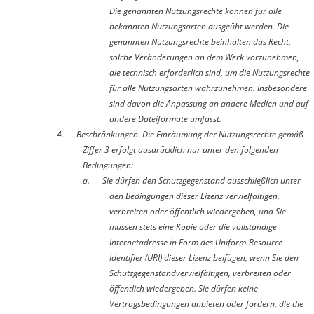
Die genannten Nutzungsrechte können für alle
bekannten Nutzungsarten ausgeübt werden. Die
genannten Nutzungsrechte beinhalten das Recht,
solche Veränderungen an dem Werk vorzunehmen,
die technisch erforderlich sind, um die Nutzungsrechte
für alle Nutzungsarten wahrzunehmen. Insbesondere
sind davon die Anpassung an andere Medien und auf
andere Dateiformate umfasst.
4. Beschränkungen.
Die Einräumung der Nutzungsrechte gemäß
Ziffer 3 erfolgt ausdrücklich nur unter den folgenden
Bedingungen:
a.
Sie dürfen den Schutzgegenstand ausschließlich unter
den Bedingungen dieser Lizenz vervielfältigen,
verbreiten oder öffentlich wiedergeben, und Sie
müssen stets eine Kopie oder die vollständige
Internetadresse in Form des Uniform-Resource-
Identifier (URI) dieser Lizenz beifügen, wenn Sie den
Schutzgegenstandvervielfältigen, verbreiten oder
öffentlich wiedergeben. Sie dürfen keine
Vertragsbedingungen anbieten oder fordern, die die