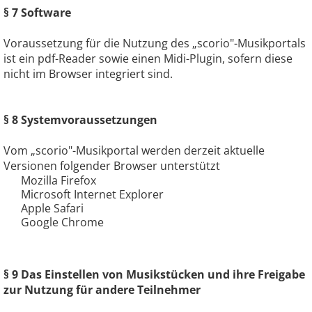
§ 7 Software
Voraussetzung für die Nutzung des „scorio"-Musikportals
ist ein pdf-Reader sowie einen Midi-Plugin, sofern diese
nicht im Browser integriert sind.
§ 8 Systemvoraussetzungen
Vom „scorio"-Musikportal werden derzeit aktuelle
Versionen folgender Browser unterstützt
Mozilla Firefox
Microsoft Internet Explorer
Apple Safari
Google Chrome
§ 9 Das Einstellen von Musikstücken und ihre Freigabe
zur Nutzung für andere Teilnehmer