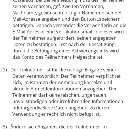
seinen Vornamen, ggf. zweiten Vornamen,
Nachname, gewünschten Login-Name und seine E-
Mail-Adresse angeben und den Button „speichern"
betätigen. Danach versendet die Verwenderin an die
E-Mail-Adresse eine Verifikationsmail. In dieser wird
der Teilnehmer aufgefordert, seinen angegeben
Daten zu bestätigen. Erst nach der Bestätigung
durch die Betätigung eines Aktivierungslinks wird
das Konto des Teilnehmers freigeschaltet.
(2)
Der Teilnehmer ist für die richtige Eingabe seiner
Daten verantwortlich. Der Teilnehmer verpflichtet
sich, im Rahmen der Anmeldung korrekte und
aktuelle Anmeldeinformationen anzugeben. Der
Teilnehmer darf keine falschen, ungenauen,
unvollständigen oder irreführenden Informationen
oder irgendwelche Daten angeben, zu deren
Verwendung er rechtlich nicht befugt ist.
(3)
Ändern sich Angaben, die der Teilnehmer im