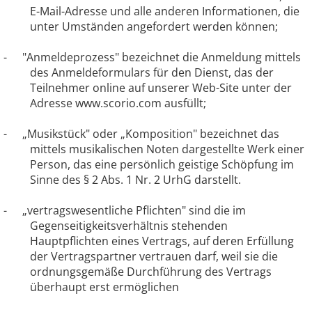
E-Mail-Adresse und alle anderen Informationen, die
unter Umständen angefordert werden können;
-
"Anmeldeprozess" bezeichnet die Anmeldung mittels
des Anmeldeformulars für den Dienst, das der
Teilnehmer online auf unserer Web-Site unter der
Adresse www.scorio.com ausfüllt;
-
„Musikstück" oder „Komposition" bezeichnet das
mittels musikalischen Noten dargestellte Werk einer
Person, das eine persönlich geistige Schöpfung im
Sinne des § 2 Abs. 1 Nr. 2 UrhG darstellt.
-
„vertragswesentliche Pflichten" sind die im
Gegenseitigkeitsverhältnis stehenden
Hauptpflichten eines Vertrags, auf deren Erfüllung
der Vertragspartner vertrauen darf, weil sie die
ordnungsgemäße Durchführung des Vertrags
überhaupt erst ermöglichen