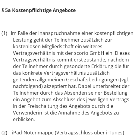
§ 5a Kostenpflichtige Angebote
(1)
Im Falle der Inanspruchnahme einer kostenpflichtigen
Leistung geht der Teilnehmer zusätzlich zur
kostenlosen Mitgliedschaft ein weiteres
Vertragsverhältnis mit der scorio GmbH ein. Dieses
Vertragsverhältnis kommt erst zustande, nachdem
der Teilnehmer durch gesonderte Erklärung die für
das konkrete Vertragsverhältnis zusätzlich
geltenden allgemeinen Geschäftsbedingungen (vgl.
nachfolgend) akzeptiert hat. Dabei unterbreitet der
Teilnehmer durch das Absenden seiner Bestellung
ein Angebot zum Abschluss des jeweiligen Vertrags.
In der Freischaltung des Angebots durch die
Verwenderin ist die Annahme des Angebots zu
erblicken.
(2) iPad-Notenmappe (Vertragsschluss über i-Tunes)