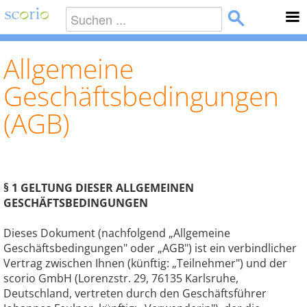
Allgemeine
Geschäftsbedingungen
(AGB)
§ 1 GELTUNG DIESER ALLGEMEINEN
GESCHÄFTSBEDINGUNGEN
Dieses Dokument (nachfolgend „Allgemeine
Geschäftsbedingungen" oder „AGB") ist ein verbindlicher
Vertrag zwischen Ihnen (künftig: „Teilnehmer") und der
scorio GmbH (Lorenzstr. 29, 76135 Karlsruhe,
Deutschland, vertreten durch den Geschäftsführer