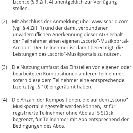
Licence (§ 9 Ziff. 4) unentgeltlich zur Verfügung
stellen.
(2) Mit Abschluss der Anmeldung über www.scorio.com
(vgl. § 4 Ziff. 1) und der damit verbundenen
unwiderruflichen Anerkennung dieser AGB erhält
der Teilnehmer einen eigenen „scorio"-Musikportal-
Account. Der Teilnehmer ist damit berechtigt, die
Leistungen des „scorio"-Musikportals zu nutzen.
(3) Die Nutzung umfasst das Einstellen von eigenen oder
bearbeiteten Kompositionen anderer Teilnehmer,
sofern diese dem Teilnehmer eine entsprechende
Lizenz (vgl. § 10) eingeräumt haben.
(4) Die Anzahl der Kompositionen, die auf dem „scorio"-
Musikportal eingestellt werden können, ist für
registrierte Teilnehmer ohne Abo auf 5 Stück
begrenzt, für Teilnehmer mit Abo entsprechend der
Bedingungen des Abos.