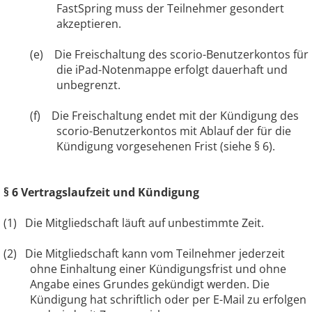
FastSpring muss der Teilnehmer gesondert
akzeptieren.
(e) Die Freischaltung des scorio-Benutzerkontos für
die iPad-Notenmappe erfolgt dauerhaft und
unbegrenzt.
(f) Die Freischaltung endet mit der Kündigung des
scorio-Benutzerkontos mit Ablauf der für die
Kündigung vorgesehenen Frist (siehe § 6).
§ 6 Vertragslaufzeit und Kündigung
(1)
Die Mitgliedschaft läuft auf unbestimmte Zeit.
(2)
Die Mitgliedschaft kann vom Teilnehmer jederzeit
ohne Einhaltung einer Kündigungsfrist und ohne
Angabe eines Grundes gekündigt werden. Die
Kündigung hat schriftlich oder per E-Mail zu erfolgen