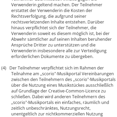
Verwenderin geltend machen. Der Teilnehmer
erstattet der Verwenderin die Kosten der
Rechtsverfolgung, die aufgrund seiner
rechtsverletzenden Inhalte entstehen. Darüber
hinaus verpflichtet sich der Teilnehmer, die
Verwenderin soweit es diesem möglich ist, bei der
Abwehr sämtlicher auf seinen Inhalten beruhender
Ansprüche Dritter zu unterstützen und die
Verwenderin insbesondere alle zur Verteidigung
erforderlichen Dokumente zu übergeben.
(4)
Der Teilnehmer verpflichtet sich im Rahmen der
Teilnahme am „scorio"-Musikportal Vereinbarungen
zwischen den Teilnehmern des „scorio"-Musikportals
über die Nutzung eines Musikstückes ausschließlich
auf Grundlage der Creative-Common-Licence zu
schließen. Dabei wird anderen Teilnehmern des
„scorio"-Musikportals ein einfaches, räumlich und
zeitlich unbeschränktes, Nutzungsrecht,
unentgeltlich zur nichtkommerziellen Nutzung