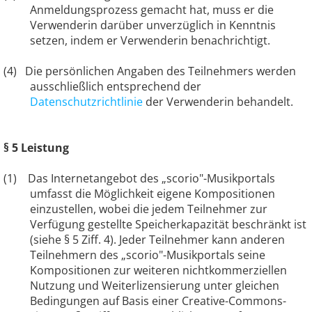
Anmeldungsprozess gemacht hat, muss er die
Verwenderin darüber unverzüglich in Kenntnis
setzen, indem er Verwenderin benachrichtigt.
(4)
Die persönlichen Angaben des Teilnehmers werden
ausschließlich entsprechend der
Datenschutzrichtlinie
der Verwenderin behandelt.
§ 5 Leistung
(1) Das Internetangebot des „scorio"-Musikportals
umfasst die Möglichkeit eigene Kompositionen
einzustellen, wobei die jedem Teilnehmer zur
Verfügung gestellte Speicherkapazität beschränkt ist
(siehe § 5 Ziff. 4).
Jeder Teilnehmer kann anderen
Teilnehmern des „scorio"-Musikportals seine
Kompositionen zur weiteren nichtkommerziellen
Nutzung und Weiterlizensierung unter gleichen
Bedingungen auf Basis einer Creative-Commons-