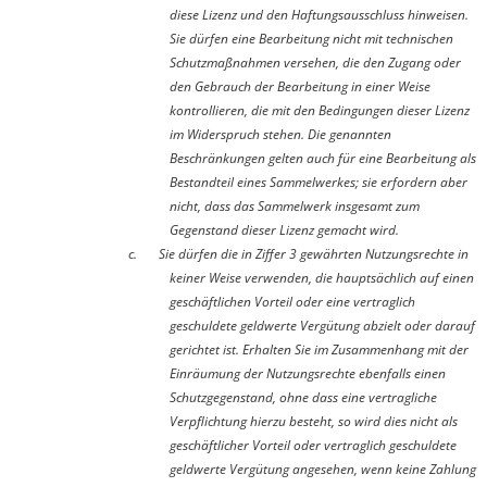
diese Lizenz und den Haftungsausschluss hinweisen.
Sie dürfen eine Bearbeitung nicht mit technischen
Schutzmaßnahmen versehen, die den Zugang oder
den Gebrauch der Bearbeitung in einer Weise
kontrollieren, die mit den Bedingungen dieser Lizenz
im Widerspruch stehen. Die genannten
Beschränkungen gelten auch für eine Bearbeitung als
Bestandteil eines Sammelwerkes; sie erfordern aber
nicht, dass das Sammelwerk insgesamt zum
Gegenstand dieser Lizenz gemacht wird.
c.
Sie dürfen die in Ziffer 3 gewährten Nutzungsrechte in
keiner Weise verwenden, die hauptsächlich auf einen
geschäftlichen Vorteil oder eine vertraglich
geschuldete geldwerte Vergütung abzielt oder darauf
gerichtet ist. Erhalten Sie im Zusammenhang mit der
Einräumung der Nutzungsrechte ebenfalls einen
Schutzgegenstand, ohne dass eine vertragliche
Verpflichtung hierzu besteht, so wird dies nicht als
geschäftlicher Vorteil oder vertraglich geschuldete
geldwerte Vergütung angesehen, wenn keine Zahlung