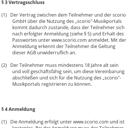
§ 3 Vertragsschluss
(1)
Der Vertrag zwischen dem Teilnehmer und der scorio
GmbH über die Nutzung des „scorio"-Musikportals
kommt dadurch zustande, dass der Teilnehmer sich
nach erfolgter Anmeldung (siehe § 5) und Erhalt des
Passwortes unter www.scorio.com anmeldet. Mit der
Anmeldung erkennt der Teilnehmer die Geltung
dieser AGB unwiderruflich an.
(2)
Der Teilnehmer muss mindestens 18 Jahre alt sein
und voll geschäftsfähig sein, um diese Vereinbarung
abschließen und sich für die Nutzung des „scorio"-
Musikportals registrieren zu können.
§ 4 Anmeldung
(1)
Die Anmeldung erfolgt unter www.scorio.com und ist
kostenlos. Bei der Anmeldung muss der Teilnehmer