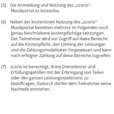
(5) Die Anmeldung und Nutzung des „scorio"-
Musikportal ist kostenlos.
(6) Neben der kostenlosen Nutzung des „scorio"-
Musikportal bestehen mehrere im Folgenden noch
genau beschriebene kostenpflichtige Leistungen.
Der Teilnehmer wird vor Zugriff auf diese Bereiche
auf die Kostenpflicht, den Umfang der Leistungen
und die Zahlungsmodalitäten hingewiesen und kann
nach erfolgter Zahlung auf diese Bereiche zugreifen.
(7) scorio ist berechtigt, dritte Dienstleister und
Erfüllungsgehilfen mit der Erbringung von Teilen
oder des ganzen Leistungsspektrums zu
beauftragen. Dadurch dürfen dem Teilnehmer keine
Nachteile entstehen.