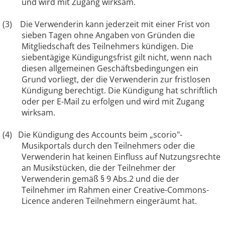
und wird mit Zugang wirksam.
(3) Die Verwenderin kann jederzeit mit einer Frist von
sieben Tagen ohne Angaben von Gründen die
Mitgliedschaft des Teilnehmers kündigen. Die
siebentägige Kündigungsfrist gilt nicht, wenn nach
diesen allgemeinen Geschäftsbedingungen ein
Grund vorliegt, der die Verwenderin zur fristlosen
Kündigung berechtigt. Die Kündigung hat schriftlich
oder per E-Mail zu erfolgen und wird mit Zugang
wirksam.
(4)
Die Kündigung des Accounts beim „scorio"-
Musikportals durch den Teilnehmers oder die
Verwenderin hat keinen Einfluss auf Nutzungsrechte
an Musikstücken, die der Teilnehmer der
Verwenderin gemäß § 9 Abs.2 und die der
Teilnehmer im Rahmen einer Creative-Commons-
Licence anderen Teilnehmern eingeräumt hat.